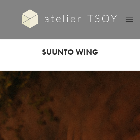
SUUNTO WING